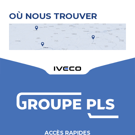
OÙ NOUS TROUVER
ACCÈS RAPIDES