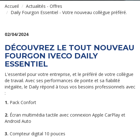
Accueil
Actualités - Offres
Daily Fourgon Essentiel - Votre nouveau collègue préféré.
02/04/2024
DÉCOUVREZ LE TOUT NOUVEAU
FOURGON IVECO DAILY
ESSENTIEL
L'essentiel pour votre entreprise, et le préféré de votre collègue
de travail. Avec ses performances de pointe et sa fiabilité
inégalée, le Daily répond à tous vos besoins professionnels avec
:
1.
Pack Confort
2.
Écran multimédia tactile avec connexion Apple CarPlay et
Android Auto
3.
Compteur digital 10 pouces