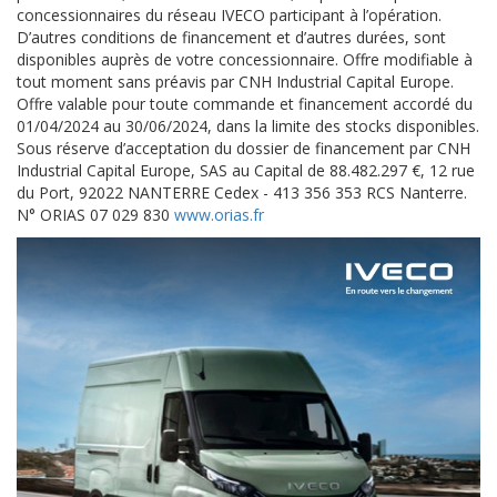
concessionnaires du réseau IVECO participant à l’opération.
D’autres conditions de financement et d’autres durées, sont
disponibles auprès de votre concessionnaire. Offre modifiable à
tout moment sans préavis par CNH Industrial Capital Europe.
Offre valable pour toute commande et financement accordé du
01/04/2024 au 30/06/2024, dans la limite des stocks disponibles.
Sous réserve d’acceptation du dossier de financement par CNH
Industrial Capital Europe, SAS au Capital de 88.482.297 €, 12 rue
du Port, 92022 NANTERRE Cedex - 413 356 353 RCS Nanterre.
N° ORIAS 07 029 830
www.orias.fr