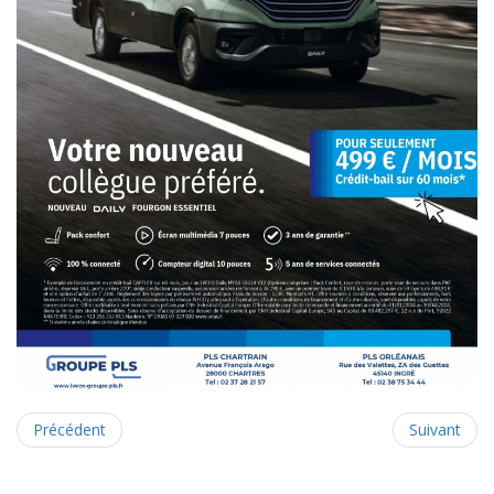
Précédent
Suivant