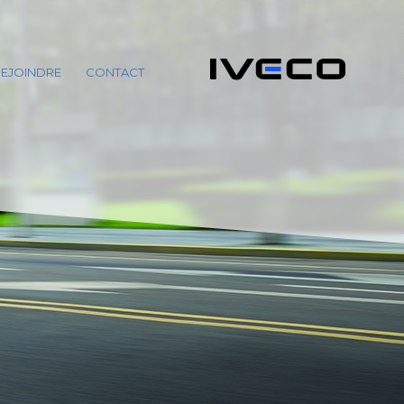
EJOINDRE
CONTACT