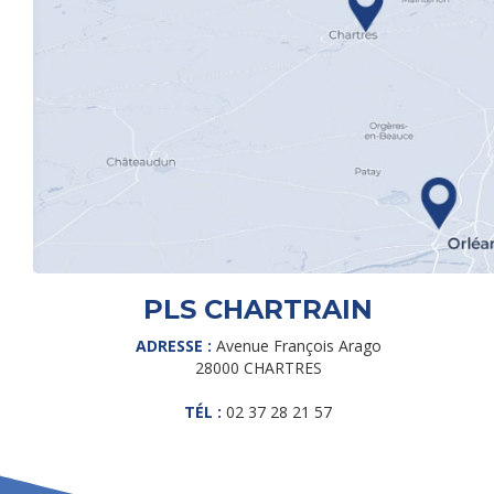
PLS CHARTRAIN
ADRESSE :
Avenue François Arago
28000 CHARTRES
TÉL :
02 37 28 21 57