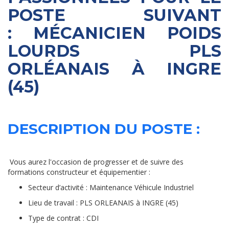
POSTE SUIVANT
:
MÉCANICIEN POIDS
LOURDS PLS
ORLÉANAIS À INGRE
(45)
DESCRIPTION DU POSTE :
Vous aurez l'occasion de progresser et de suivre des
formations constructeur et équipementier :
Secteur d’activité : Maintenance Véhicule Industriel
Lieu de travail : PLS ORLEANAIS à INGRE (45)
Type de contrat : CDI