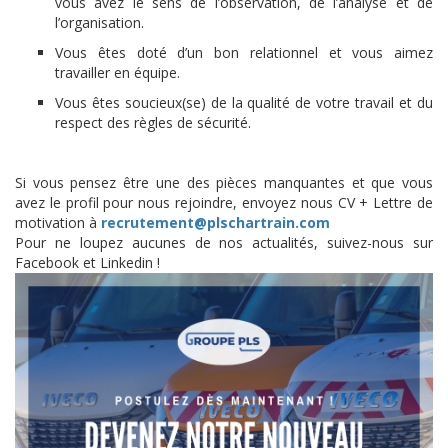
vous avez le sens de l’observation, de l’analyse et de
l’organisation.
Vous êtes doté d’un bon relationnel et vous aimez
travailler en équipe.
Vous êtes soucieux(se) de la qualité de votre travail et du
respect des règles de sécurité.
Si vous pensez être une des pièces manquantes et que vous
avez le profil pour nous rejoindre, envoyez nous CV + Lettre de
motivation à
recrutement@plschartrain.com
Pour ne loupez aucunes de nos actualités, suivez-nous sur
Facebook et Linkedin !