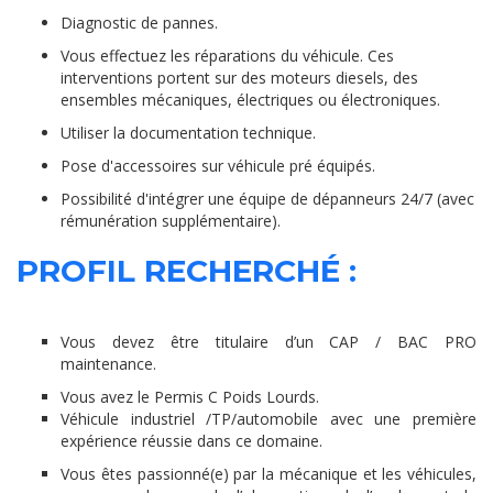
Diagnostic de pannes.
Vous effectuez les réparations du véhicule. Ces
interventions portent sur des moteurs diesels, des
ensembles mécaniques, électriques ou électroniques.
Utiliser la documentation technique.
Pose d'accessoires sur véhicule pré équipés.
Possibilité d'intégrer une équipe de dépanneurs 24/7 (avec
rémunération supplémentaire).
PROFIL RECHERCHÉ :
Vous devez être titulaire d’un CAP / BAC PRO
maintenance.
Vous avez le Permis C Poids Lourds.
Véhicule industriel /TP/automobile avec une première
expérience réussie dans ce domaine.
Vous êtes passionné(e) par la mécanique et les véhicules,