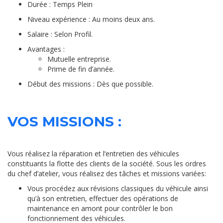
Durée : Temps Plein
Niveau expérience : Au moins deux ans.
Salaire : Selon Profil.
Avantages :
Mutuelle entreprise.
Prime de fin d’année.
Début des missions : Dès que possible.
VOS MISSIONS :
Vous réalisez la réparation et l’entretien des véhicules
constituants la flotte des clients de la société. Sous les ordres
du chef d’atelier, vous réalisez des tâches et missions variées:
Vous procédez aux révisions classiques du véhicule ainsi
qu’à son entretien, effectuer des opérations de
maintenance en amont pour contrôler le bon
fonctionnement des véhicules.