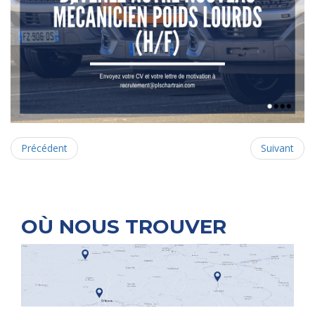
Précédent
Suivant
OÙ NOUS TROUVER