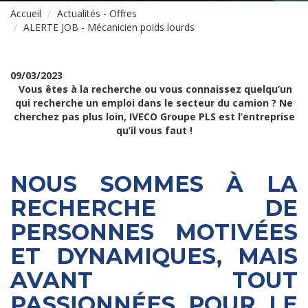
Accueil
Actualités - Offres
ALERTE JOB - Mécanicien poids lourds
09/03/2023
Vous êtes à la recherche ou vous connaissez quelqu’un
qui recherche un emploi dans le secteur du camion ? Ne
cherchez pas plus loin, IVECO Groupe PLS est l’entreprise
qu’il vous faut !
NOUS SOMMES À LA
RECHERCHE DE
PERSONNES MOTIVÉES
ET DYNAMIQUES, MAIS
AVANT TOUT
PASSIONNÉES POUR LE