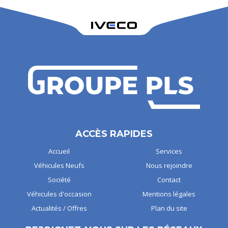
ACCÈS RAPIDES
Accueil
Services
Véhicules Neufs
Nous rejoindre
Société
Contact
Véhicules d'occasion
Mentions légales
Actualités / Offres
Plan du site