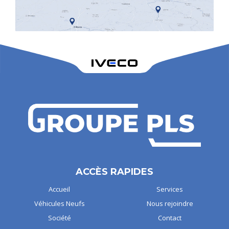
ACCÈS RAPIDES
Accueil
Services
Véhicules Neufs
Nous rejoindre
Société
Contact