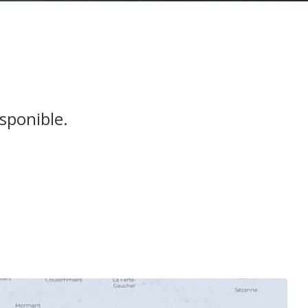
sponible.