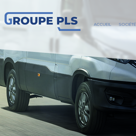
ACCUEIL
SOCIÉTÉ