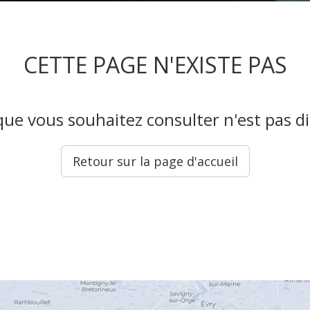
CETTE PAGE N'EXISTE PAS
que vous souhaitez consulter n'est pas di
Retour sur la page d'accueil