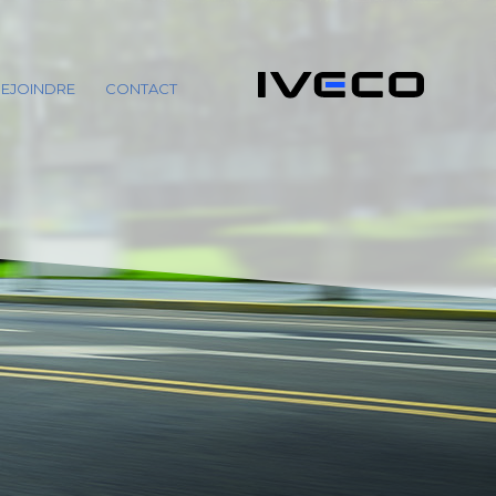
EJOINDRE
CONTACT